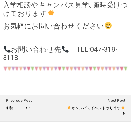
入学相談やキャンパス見学､随時受けつ
けております
お気軽にお問い合わせください
お問い合わせ先
TEL:047-318-
3113
Previous Post
Next Post
秋・・・！？
キャンパスイベントやります