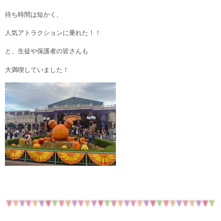
待ち時間は短かく、
人気アトラクションに乗れた！！
と、生徒や保護者の皆さんも
大満喫していました！