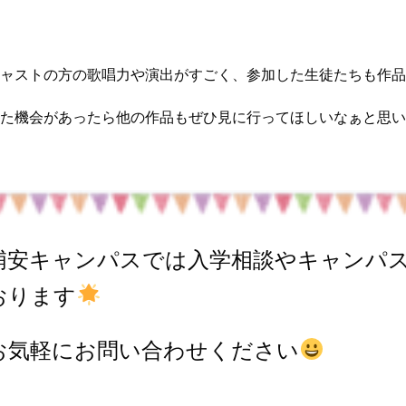
ャストの方の歌唱力や演出がすごく、参加した生徒たちも作品
た機会があったら他の作品もぜひ見に行ってほしいなぁと思い
浦安キャンパスでは入学相談やキャンパス
おります
お気軽にお問い合わせください