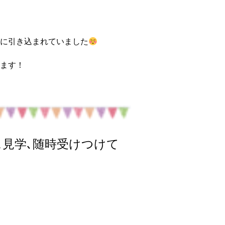
に引き込まれていました
ます！
見学､随時受けつけて