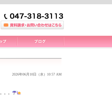
2026年06月10日（水）10:57 AM
。。。