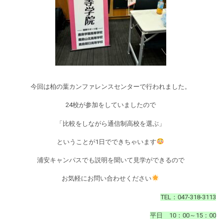
今回は柏の葉カンファレンスセンターで行われました。
24校が参加をしていましたので
「比較をしながら通信制高校を選ぶ」
ということが1日でできちゃいます
浦安キャンパスでも説明を聞いて見学ができるので
お気軽にお問い合わせください
TEL：047-318-3113
平日 10：00～15：00