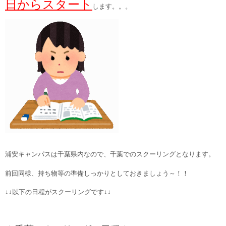
日からスタート
します。。。
浦安キャンパスは千葉県内なので、千葉でのスクーリングとなります。
前回同様、持ち物等の準備しっかりとしておきましょう～！！
↓↓以下の日程がスクーリングです↓↓