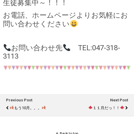
生徒募集中～！！！
お電話、ホームページよりお気軽にお
問い合わせください
お問い合わせ先
TEL:047-318-
3113
Previous Post
Next Post
もう10月。。。
１１月だっ！！
Back to top