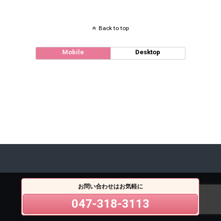
Back to top
Mobile
Desktop
お問い合わせはお気軽に
047-318-3113